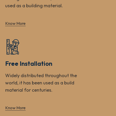
used as a building material.
Know More
Free Installation
Widely distributed throughout the
world, it has been used as a build
material for centuries.
Know More