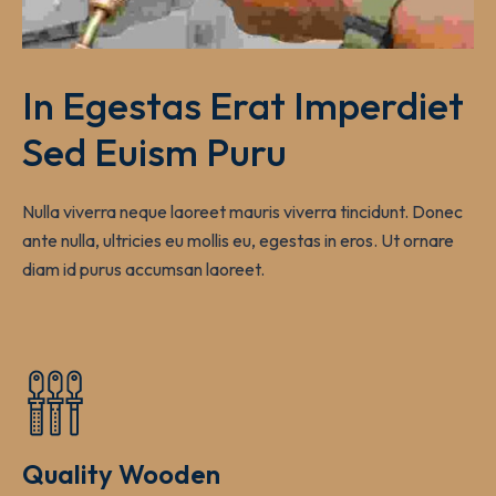
In Egestas Erat Imperdiet 
Sed Euism Puru
Nulla viverra neque laoreet mauris viverra tincidunt. Donec
ante nulla, ultricies eu mollis eu, egestas in eros. Ut ornare
diam id purus accumsan laoreet.
Quality Wooden