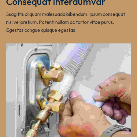
Consequat interdumvar
Ssagittis aliquam malesuada bibendum. Ipsum consequat
nisl vel pretium. Potenti nullam ac tortor vitae purus.
Egestas congue quisque egestas.