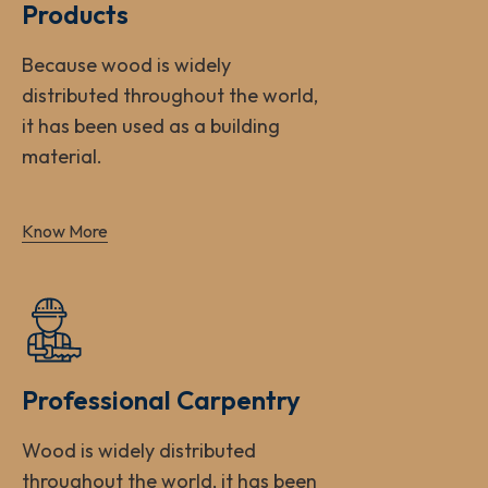
Products
Because wood is widely
distributed throughout the world,
it has been used as a building
material.
Know More
Professional Carpentry
Wood is widely distributed
throughout the world, it has been